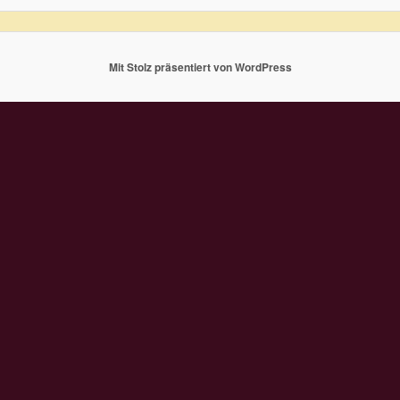
Mit Stolz präsentiert von WordPress