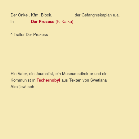
Der Onkel, Kfm. Block, der Gefängniskaplan u.a.
in
Der Prozess
(F. Kafka)
^ Trailer Der Prozess
Ein Vater, ein Journalist, ein Museumsdirektor und ein
Kommunist in
Tschernobyl
aus Texten von Swetlana
Alexijewitsch