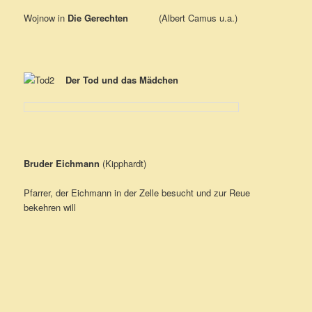
Wojnow in
Die Gerechten
(Albert Camus u.a.)
Der Tod und das Mädchen
Bruder Eichmann
(Kipphardt)
Pfarrer, der Eichmann in der Zelle besucht und zur Reue
bekehren will