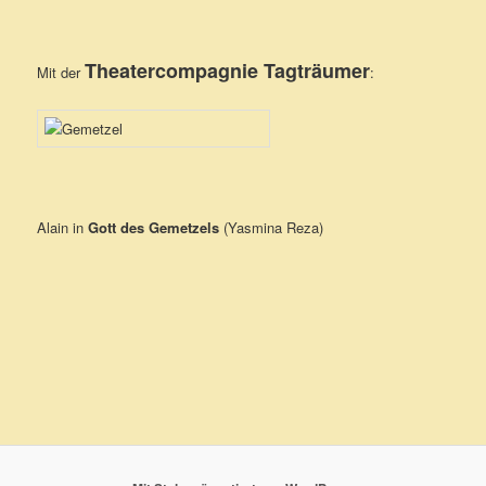
Theatercompagnie Tagträumer
Mit der
:
Alain in
Gott des Gemetzels
(Yasmina Reza)