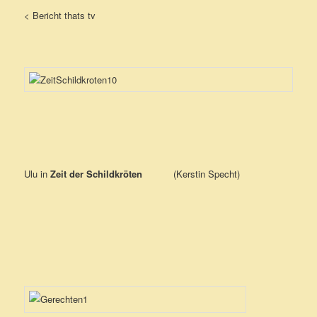
< Bericht thats tv
Ulu in
Zeit der Schildkröten
(Kerstin Specht)