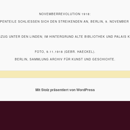
NOVEMBERREVOLUTION 1918:
PENTEILE SCHLIESSEN SICH DEN STREIKENDEN AN, BERLIN, 9. NOVEMBER 
UG UNTER DEN LINDEN; IM HINTERGRUND ALTE BIBLIOTHEK UND PALAIS K
FOTO, 9.11.1918 (GEBR. HAECKEL).
BERLIN, SAMMLUNG ARCHIV FÜR KUNST UND GESCHICHTE.
Mit Stolz präsentiert von WordPress